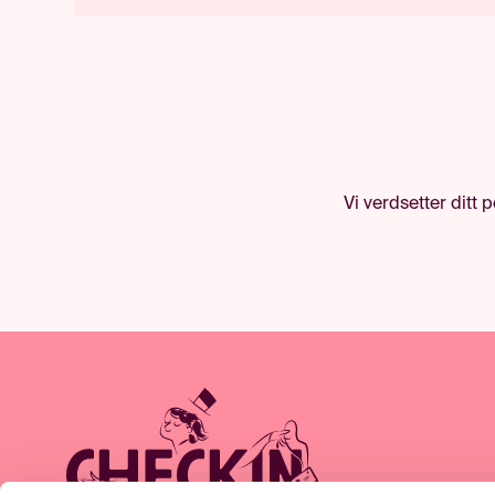
Vi verdsetter ditt 