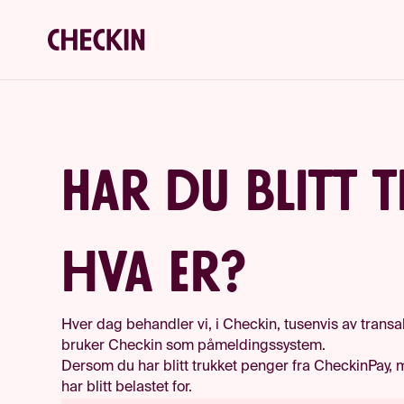
Har du blitt 
hva er?
Hver dag behandler vi, i Checkin, tusenvis av trans
bruker Checkin som påmeldingssystem.
Dersom du har blitt trukket penger fra CheckinPay, 
har blitt belastet for.