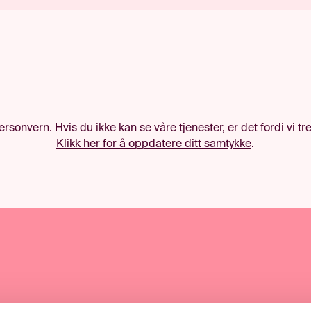
personvern. Hvis du ikke kan se våre tjenester, er det fordi vi t
Klikk her for å oppdatere ditt samtykke
.